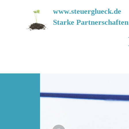
www.steuerglueck.de
Starke Partnerschaften