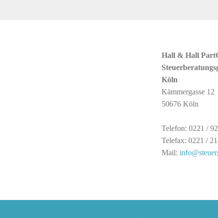
Hall & Hall Par
Steuerberatungsg
Köln
Kämmergasse 12
50676 Köln
Telefon: 0221 / 9
Telefax: 0221 / 2
Mail:
info@steuer