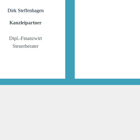
Dirk Steffenhagen
Kanzleipartner
Dipl.-Finanzwirt
Steuerberater