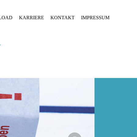
LOAD
KARRIERE
KONTAKT
IMPRESSUM
G