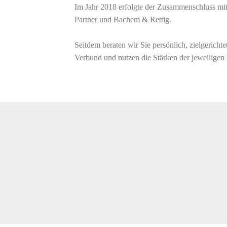
Im Jahr 2018 erfolgte der Zusammenschluss mi
Partner und Bachem & Rettig.
Seitdem beraten wir Sie persönlich, zielgerichte
Verbund und nutzen die Stärken der jeweiligen 