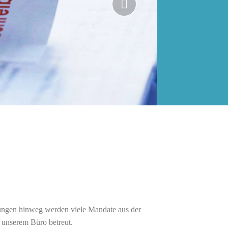
Next
lungen hinweg werden viele Mandate aus der
unserem Büro betreut.