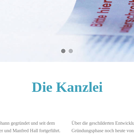
Die Kanzlei
ohann gegründet und seit dem
Über die geschilderten Entwick
r und Manfred Hall fortgeführt.
Gründungsphase noch heute von 