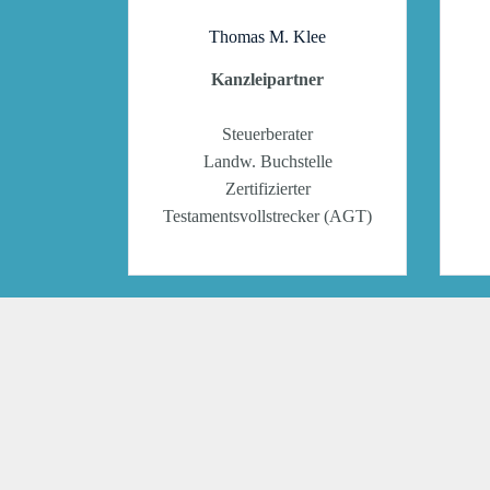
Thomas M. Klee
Kanzleipartner
Steuerberater
Landw. Buchstelle
Zertifizierter
Testamentsvollstrecker (AGT)