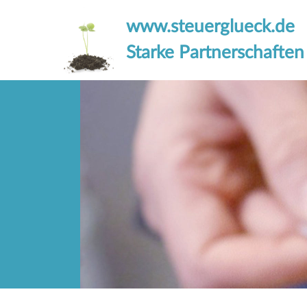
www.steuerglueck.de
Starke Partnerschaften