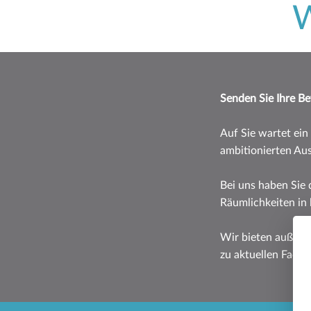
W
Senden Sie Ihre B
Auf Sie wartet ein
ambitionierten Au
Bei uns haben Sie
Räumlichkeiten in 
Wir bieten außerd
zu aktuellen Fach