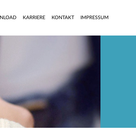
NLOAD
KARRIERE
KONTAKT
IMPRESSUM