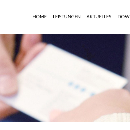
HOME
LEISTUNGEN
AKTUELLES
DOW